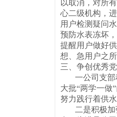
以取消，对所有
心二级机构，进
用户检测疑问水
预防水表冻坏，
提醒用户做好供
想、急用户之所
三、争创优秀党
一公司支部积
大批“两学一做
努力践行着供水
二是积极加强