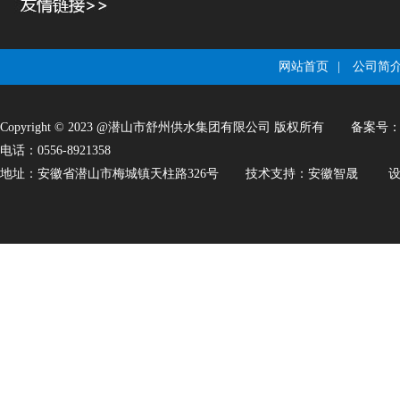
网站首页
|
公司简
Copyright © 2023 @潜山市舒州供水集团有限公司 版权所有
备案号
电话：0556-8921358
地址：安徽省潜山市梅城镇天柱路326号
技术支持：
安徽智晟
设