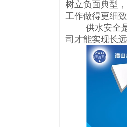
树立负面典型，
工作做得更细致
供水安全是企
司才能实现长远