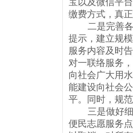
宝以及微信平台
缴费方式，真正
二是完善各项
提示，建立规模
服务内容及时告
对一联络服务，
向社会广大用水
能建设向社会公
平。同时，规范
三是做好细节
便民志愿服务点