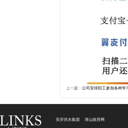
上一篇：
公司安排职工参加各种学
安庆供水集团
潜山政府网