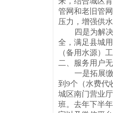
来，结合城区背
管网和老旧管网
压力，增强供水
四是为解决潜
全，满足县城用
（备用水源）工
二、服务用户无
一是拓展缴费
到9个（水费代
城区南门营业厅
班。去年下半年