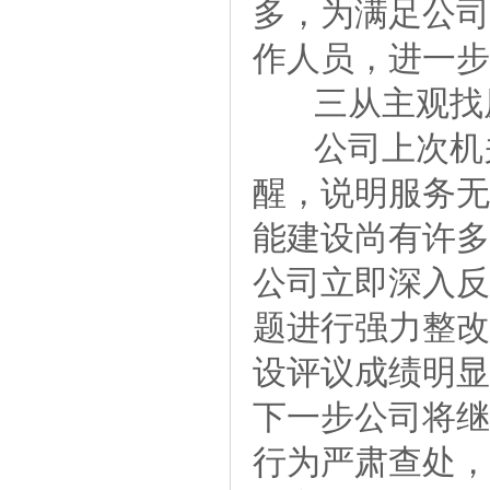
多，为满足公司
作人员，进一步
三从主观找原
公司上次机关
醒，说明服务无
能建设尚有许多
公司立即深入反
题进行强力整改
设评议成绩明显
下一步公司将继
行为严肃查处，