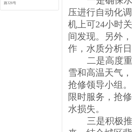
一是确保水质
路326号
压进行自动化调
机上可24小时
间发现。另外，
作，水质分析日
二是高度重视
雪和高温天气，
抢修领导小组。
限时服务，抢修
水损失。
三是积极推进