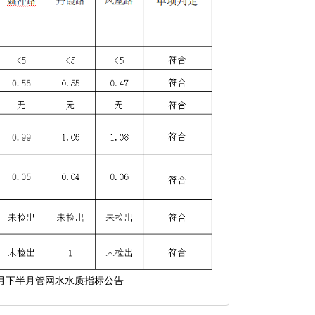
04月下半月管网水水质指标公告