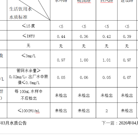
6年03月水质公告
下一篇：
2026年