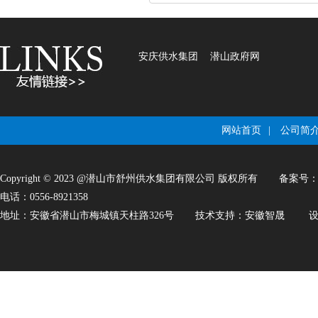
安庆供水集团
潜山政府网
网站首页
|
公司简
Copyright © 2023 @潜山市舒州供水集团有限公司 版权所有
备案号
电话：0556-8921358
地址：安徽省潜山市梅城镇天柱路326号
技术支持：
安徽智晟
设