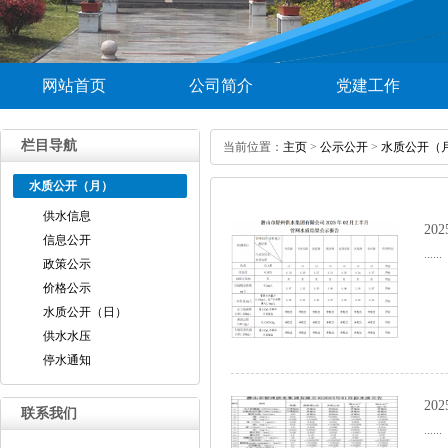
网站首页
公司简介
党建工作
栏目导航
当前位置：
主页
>
公示公开
>
水质公开（
水质公开（月）
供水信息
20
信息公开
......
政策公示
价格公示
水质公开（日）
供水水压
停水通知
20
联系我们
......