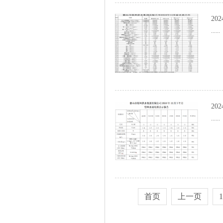
20
......
20
......
首页
上一页
1