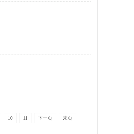
10
11
下一页
末页