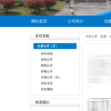
网站首页
公司简介
党
栏目导航
当前位置：
主页
>
水质公开（月）
供水信息
信息公开
政策公示
价格公示
水质公开（日）
供水水压
停水通知
联系我们