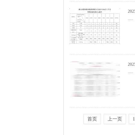
20
......
2
......
首页
上一页
1