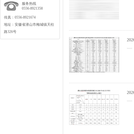
服务热线
0556-8921358
传真：0556-8921674
地址：安徽省潜山市梅城镇天柱
路326号
20
......
20
......