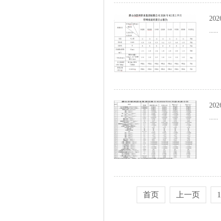
20
......
20
......
首页
上一页
1